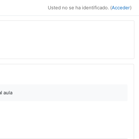
Usted no se ha identificado. (
Acceder
)
l aula